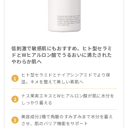
低刺激で敏感肌にもおすすめ。ヒト型セラミ
ドとWヒアルロン酸でうるおいに満たされた
やわらか肌へ
ヒト型セラミドとナイアシンアミドでより保
湿。キメを整えて美しい素肌へ
ナス果実エキスとWヒアルロン酸が肌に水分を
しっかり蓄える
美容成分2種で角層のすみずみまで水分を蓄え
させ、肌のバリア機能をサポート