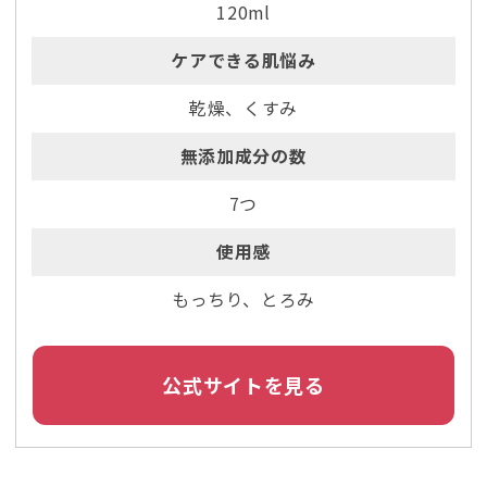
120ml
ケアできる肌悩み
乾燥、くすみ
無添加成分の数
7つ
使用感
もっちり、とろみ
公式サイトを見る