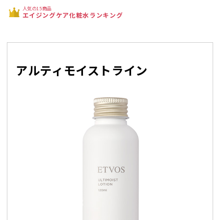
人気の15商品
エイジングケア化粧水ランキング
アルティモイストライン