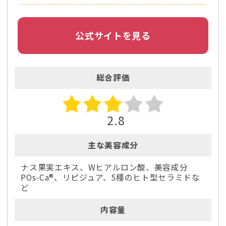
公式サイトを見る
総合評価
2.8
主な美容成分
ナス果実エキス、Wヒアルロン酸、美容成分
POs-Ca®、リピジュア、5種のヒト型セラミドな
ど
内容量