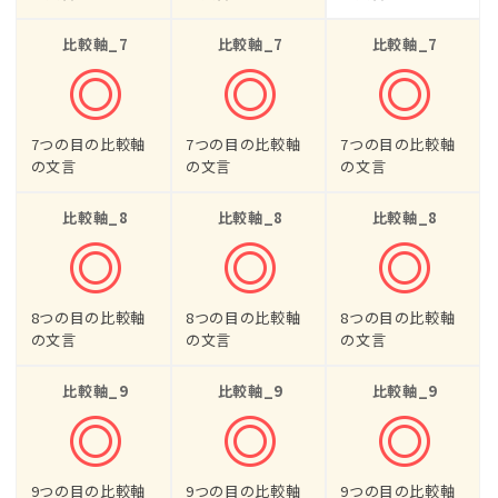
比較軸_7
比較軸_7
比較軸_7
7つの目の比較軸
7つの目の比較軸
7つの目の比較軸
の文言
の文言
の文言
比較軸_8
比較軸_8
比較軸_8
8つの目の比較軸
8つの目の比較軸
8つの目の比較軸
の文言
の文言
の文言
比較軸_9
比較軸_9
比較軸_9
9つの目の比較軸
9つの目の比較軸
9つの目の比較軸