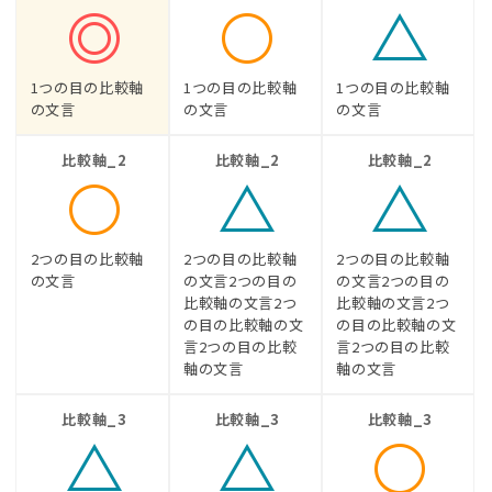
1つの目の比較軸
1つの目の比較軸
1つの目の比較軸
の文言
の文言
の文言
比較軸_2
比較軸_2
比較軸_2
2つの目の比較軸
2つの目の比較軸
2つの目の比較軸
の文言
の文言2つの目の
の文言2つの目の
比較軸の文言2つ
比較軸の文言2つ
の目の比較軸の文
の目の比較軸の文
言2つの目の比較
言2つの目の比較
軸の文言
軸の文言
比較軸_3
比較軸_3
比較軸_3