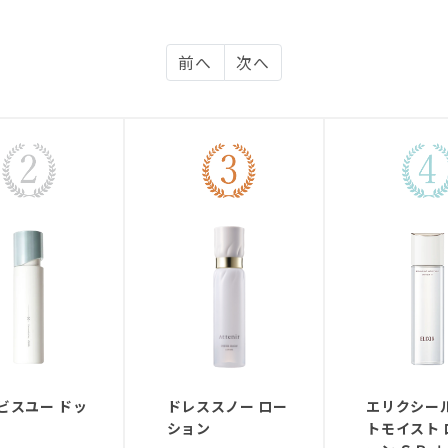
前へ
次へ
ビスユー ドッ
ドレススノー ロー
エリクシール
ション
トモイスト 