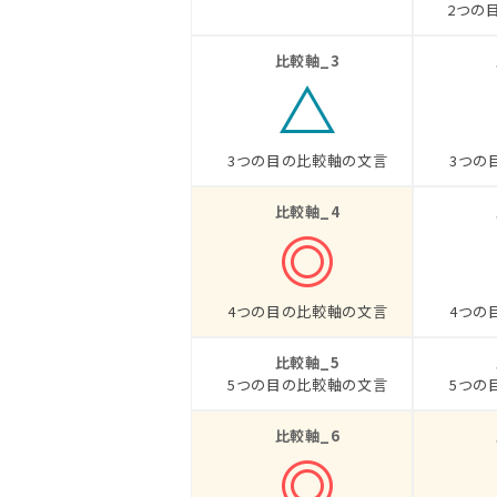
2つの
比較軸_3
3つの目の比較軸の文言
3つの
比較軸_4
4つの目の比較軸の文言
4つの
比較軸_5
5つの目の比較軸の文言
5つの
比較軸_6