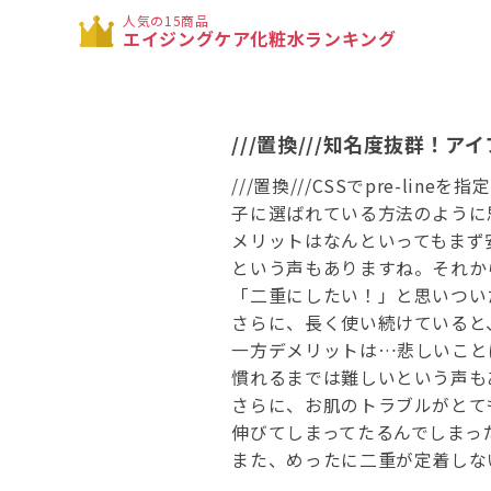
人気の15商品
エイジングケア化粧水ランキング
///置換///知名度抜群！
///置換///CSSでpre-
子に選ばれている方法のように
メリットはなんといってもまず
という声もありますね。それか
「二重にしたい！」と思いつい
さらに、長く使い続けていると
一方デメリットは…悲しいこと
慣れるまでは難しいという声も
さらに、お肌のトラブルがとて
伸びてしまってたるんでしまっ
また、めったに二重が定着しな